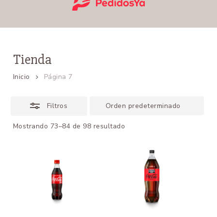
Tienda
Inicio
Página 7
Filtros
Mostrando 73–84 de 98 resultado