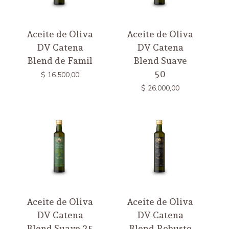
Aceite de Oliva
Aceite de Oliva
DV Catena
DV Catena
Blend de Famil
Blend Suave
50
$
16.500,00
$
26.000,00
Aceite de Oliva
Aceite de Oliva
DV Catena
DV Catena
Blend Suave 25
Blend Robusto