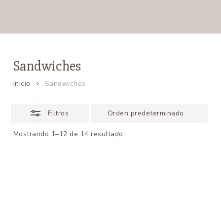
Sandwiches
Inicio
Sandwiches
Filtros
Mostrando 1–12 de 14 resultado