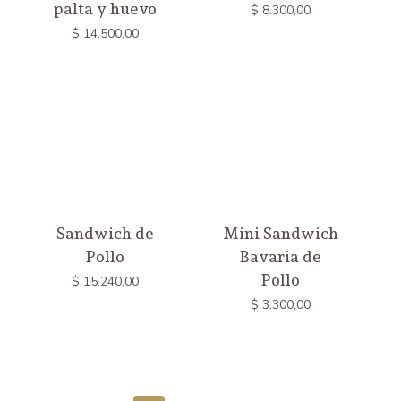
palta y huevo
$
8.300,00
$
14.500,00
Sandwich de
Mini Sandwich
Pollo
Bavaria de
Pollo
$
15.240,00
$
3.300,00