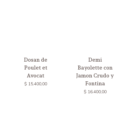
Dosan de
Demi
Poulet et
Bayolette con
Avocat
Jamon Crudo y
Fontina
$
15.400,00
$
16.400,00