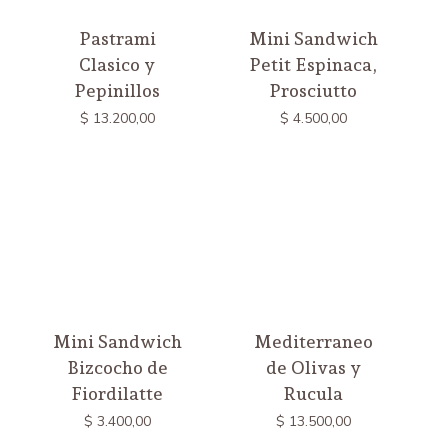
Pastrami
Mini Sandwich
Clasico y
Petit Espinaca,
Pepinillos
Prosciutto
$
13.200,00
$
4.500,00
Mini Sandwich
Mediterraneo
Bizcocho de
de Olivas y
Fiordilatte
Rucula
$
3.400,00
$
13.500,00