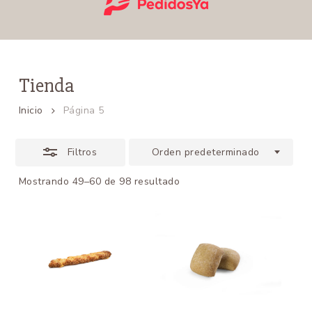
Tienda
Inicio
Página 5
Filtros
Orden predeterminado
Mostrando 49–60 de 98 resultado