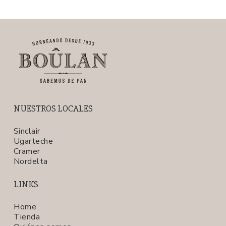
NUESTROS LOCALES
Sinclair
Ugarteche
Cramer
Nordelta
LINKS
Home
Tienda