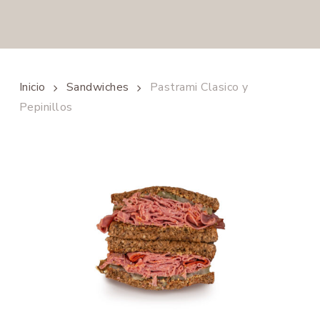
Inicio
Sandwiches
Pastrami Clasico y
Pepinillos