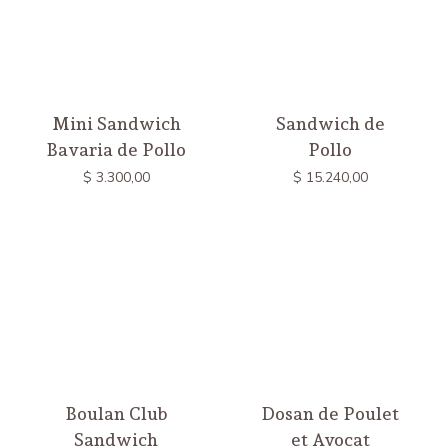
Mini Sandwich
Sandwich de
Bavaria de Pollo
Pollo
$
3.300,00
$
15.240,00
Boulan Club
Dosan de Poulet
Sandwich
et Avocat