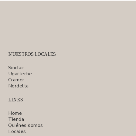
NUESTROS LOCALES
Sinclair
Ugarteche
Cramer
Nordelta
LINKS
Home
Tienda
Quiénes somos
Locales