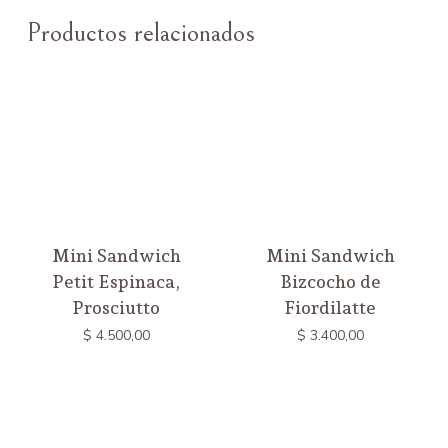
Productos relacionados
Mini Sandwich
Mini Sandwich
Petit Espinaca,
Bizcocho de
Prosciutto
Fiordilatte
$
4.500,00
$
3.400,00