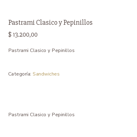
Pastrami Clasico y Pepinillos
$
13.200,00
Pastrami Clasico y Pepinillos
Categoría:
Sandwiches
Pastrami Clasico y Pepinillos