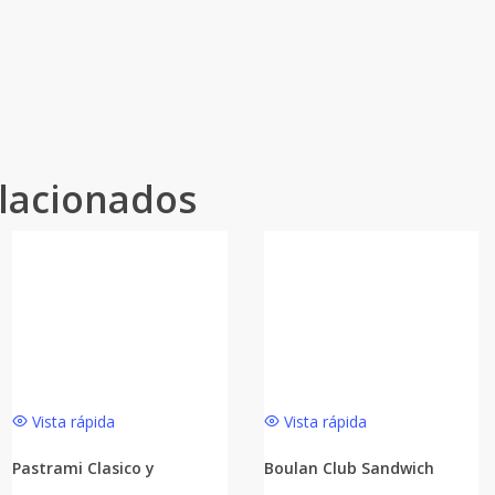
lacionados
Vista rápida
Vista rápida
Pastrami Clasico y
Boulan Club Sandwich