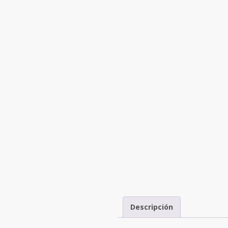
Descripción