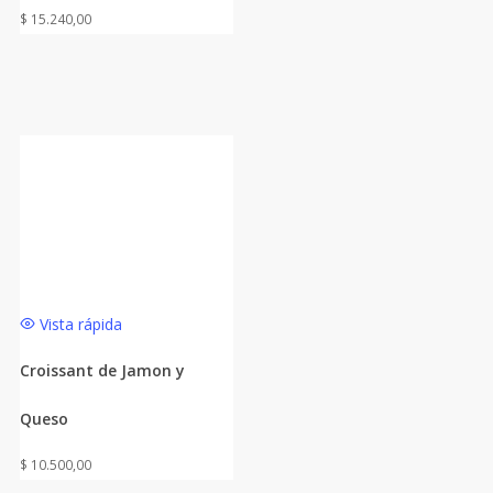
$
15.240,00
Vista rápida
Croissant de Jamon y
Queso
$
10.500,00