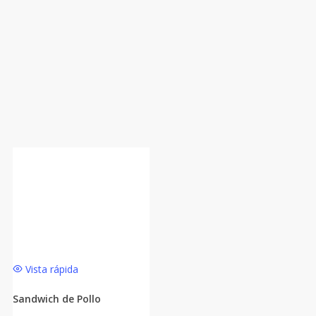
Vista rápida
Sandwich de Pollo