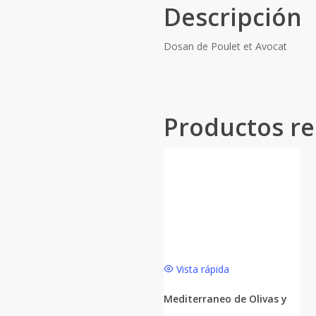
Descripción
Dosan de Poulet et Avocat
Productos re
Vista rápida
Mediterraneo de Olivas y