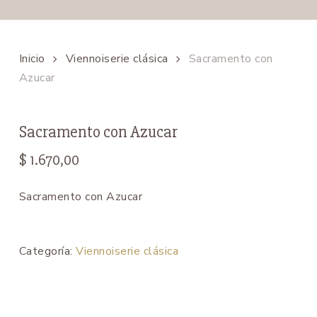
Inicio
Viennoiserie clásica
Sacramento con
Azucar
Sacramento con Azucar
$
1.670,00
Sacramento con Azucar
Categoría:
Viennoiserie clásica