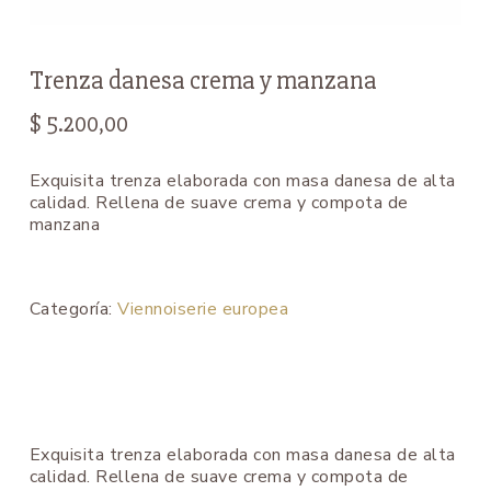
Trenza danesa crema y manzana
$
5.200,00
Exquisita trenza elaborada con masa danesa de alta
calidad. Rellena de suave crema y compota de
manzana
Categoría:
Viennoiserie europea
Exquisita trenza elaborada con masa danesa de alta
calidad. Rellena de suave crema y compota de