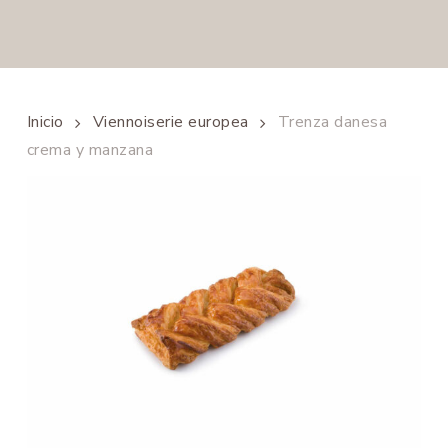
Inicio
Viennoiserie europea
Trenza danesa
crema y manzana