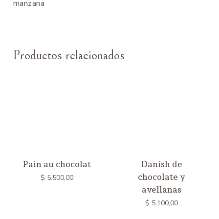
manzana
Productos relacionados
Pain au chocolat
Danish de
chocolate y
$
5.500,00
avellanas
$
5.100,00